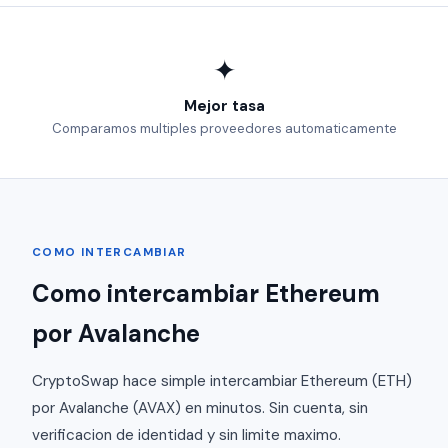
✦
Mejor tasa
Comparamos multiples proveedores automaticamente
COMO INTERCAMBIAR
Como intercambiar Ethereum
por Avalanche
CryptoSwap hace simple intercambiar Ethereum (ETH)
por Avalanche (AVAX) en minutos. Sin cuenta, sin
verificacion de identidad y sin limite maximo.