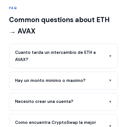
FAQ
Common questions about ETH
→ AVAX
Cuanto tarda un intercambio de ETH a
▼
AVAX?
Hay un monto minimo o maximo?
▼
Necesito crear una cuenta?
▼
Como encuentra CryptoSwap la mejor
▼