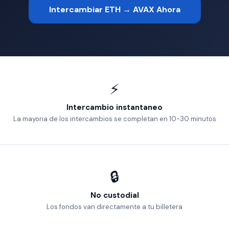
Intercambiar ETH → AVAX Ahora
⚡
Intercambio instantaneo
La mayoria de los intercambios se completan en 10-30 minutos
🔒
No custodial
Los fondos van directamente a tu billetera