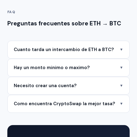
FAQ
Preguntas frecuentes sobre ETH → BTC
Cuanto tarda un intercambio de ETH a BTC?
▼
Hay un monto minimo o maximo?
▼
Necesito crear una cuenta?
▼
Como encuentra CryptoSwap la mejor tasa?
▼