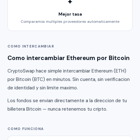
✦
Mejor tasa
Comparamos multiples proveedores automaticamente
COMO INTERCAMBIAR
Como intercambiar Ethereum por Bitcoin
CryptoSwap hace simple intercambiar Ethereum (ETH)
por Bitcoin (BTC) en minutos. Sin cuenta, sin verificacion
de identidad y sin limite maximo.
Los fondos se envian directamente a la direccion de tu
billetera Bitcoin — nunca retenemos tu cripto.
COMO FUNCIONA