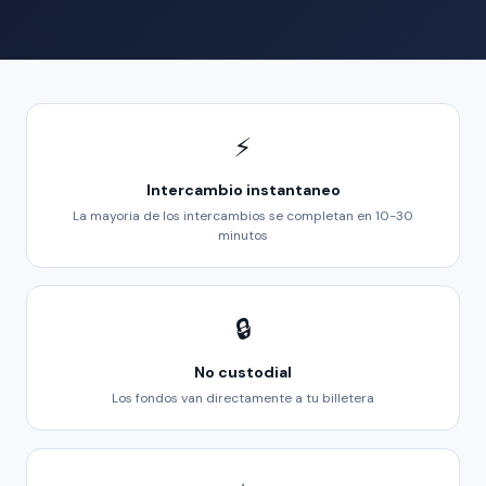
⚡
Intercambio instantaneo
La mayoria de los intercambios se completan en 10-30
minutos
🔒
No custodial
Los fondos van directamente a tu billetera