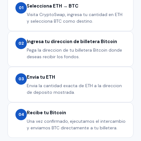
Selecciona ETH → BTC
01
Visita CryptoSwap, ingresa tu cantidad en ETH
y selecciona BTC como destino.
Ingresa tu direccion de billetera Bitcoin
02
Pega la direccion de tu billetera Bitcoin donde
deseas recibir los fondos.
Envia tu ETH
03
Envia la cantidad exacta de ETH a la direccion
de deposito mostrada.
Recibe tu Bitcoin
04
Una vez confirmado, ejecutamos el intercambio
y enviamos BTC directamente a tu billetera.