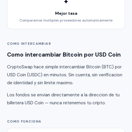
✦
Mejor tasa
Comparamos multiples proveedores automaticamente
COMO INTERCAMBIAR
Como intercambiar Bitcoin por USD Coin
CryptoSwap hace simple intercambiar Bitcoin (BTC) por
USD Coin (USDC) en minutos. Sin cuenta, sin verificacion
de identidad y sin limite maximo.
Los fondos se envian directamente a la direccion de tu
billetera USD Coin — nunca retenemos tu cripto.
COMO FUNCIONA