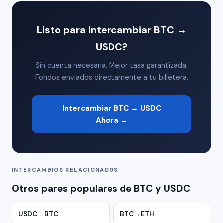
Listo para intercambiar BTC →
USDC?
Sin cuenta necesaria. Mejor tasa garantizada.
Fondos enviados directamente a tu billetera.
Intercambiar BTC → USDC
Ahora →
INTERCAMBIOS RELACIONADOS
Otros pares populares de BTC y USDC
USDC
→
BTC
BTC
→
ETH