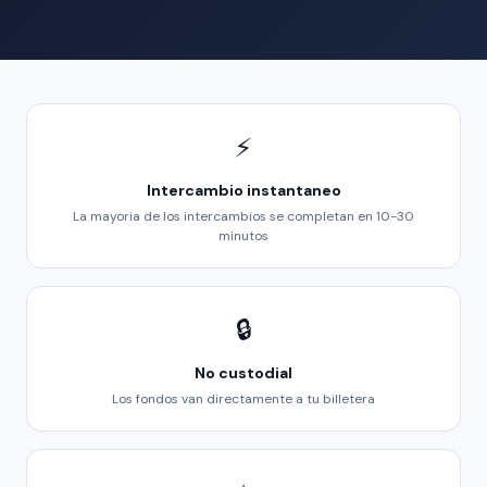
⚡
Intercambio instantaneo
La mayoria de los intercambios se completan en 10-30
minutos
🔒
No custodial
Los fondos van directamente a tu billetera