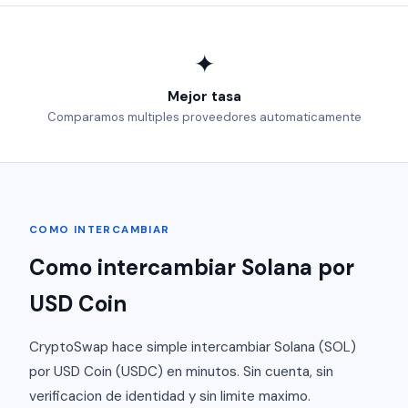
✦
Mejor tasa
Comparamos multiples proveedores automaticamente
COMO INTERCAMBIAR
Como intercambiar Solana por
USD Coin
CryptoSwap hace simple intercambiar Solana (SOL)
por USD Coin (USDC) en minutos. Sin cuenta, sin
verificacion de identidad y sin limite maximo.