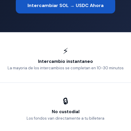
Intercambiar SOL → USDC Ahora
⚡
Intercambio instantaneo
La mayoria de los intercambios se completan en 10-30 minutos
🔒
No custodial
Los fondos van directamente a tu billetera