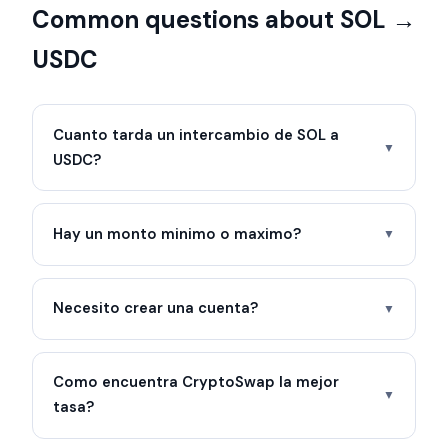
Common questions about SOL →
USDC
Cuanto tarda un intercambio de SOL a
▼
USDC?
Hay un monto minimo o maximo?
▼
Necesito crear una cuenta?
▼
Como encuentra CryptoSwap la mejor
▼
tasa?