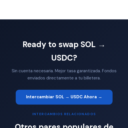
Ready to swap SOL →
USDC?
Sin cuenta necesaria. Mejor tasa garantizada. Fondos
enviados directamente a tu billetera.
Intercambiar SOL → USDC Ahora →
INTERCAMBIOS RELACIONADOS
Otros pares populares de