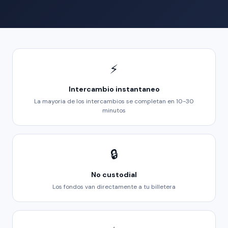
⚡
Intercambio instantaneo
La mayoria de los intercambios se completan en 10-30
minutos
🔒
No custodial
Los fondos van directamente a tu billetera