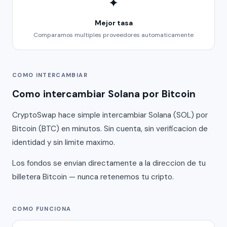
✦
Mejor tasa
Comparamos multiples proveedores automaticamente
COMO INTERCAMBIAR
Como intercambiar Solana por Bitcoin
CryptoSwap hace simple intercambiar Solana (SOL) por
Bitcoin (BTC) en minutos. Sin cuenta, sin verificacion de
identidad y sin limite maximo.
Los fondos se envian directamente a la direccion de tu
billetera Bitcoin — nunca retenemos tu cripto.
COMO FUNCIONA