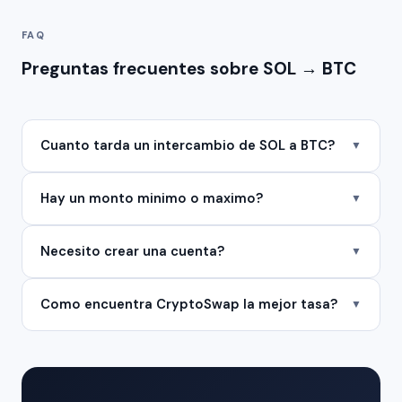
FAQ
Preguntas frecuentes sobre SOL → BTC
Cuanto tarda un intercambio de SOL a BTC?
▼
Hay un monto minimo o maximo?
▼
Necesito crear una cuenta?
▼
Como encuentra CryptoSwap la mejor tasa?
▼