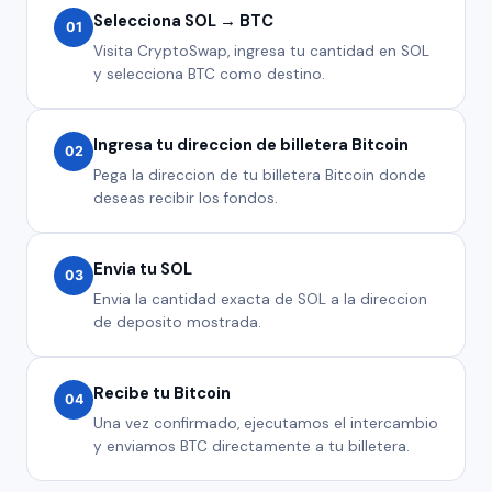
Selecciona SOL → BTC
01
Visita CryptoSwap, ingresa tu cantidad en SOL
y selecciona BTC como destino.
Ingresa tu direccion de billetera Bitcoin
02
Pega la direccion de tu billetera Bitcoin donde
deseas recibir los fondos.
Envia tu SOL
03
Envia la cantidad exacta de SOL a la direccion
de deposito mostrada.
Recibe tu Bitcoin
04
Una vez confirmado, ejecutamos el intercambio
y enviamos BTC directamente a tu billetera.