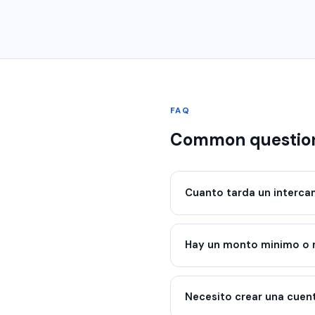
FAQ
Common questio
Cuanto tarda un interca
Hay un monto minimo o
Necesito crear una cuen