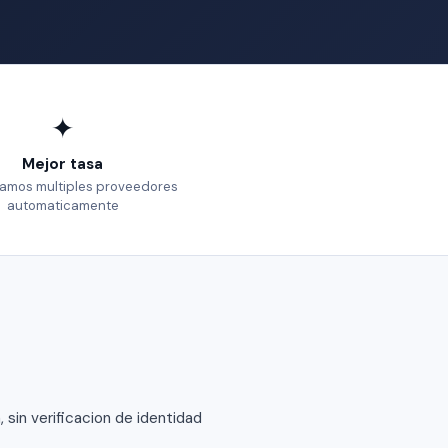
✦
Mejor tasa
mos multiples proveedores
automaticamente
sin verificacion de identidad