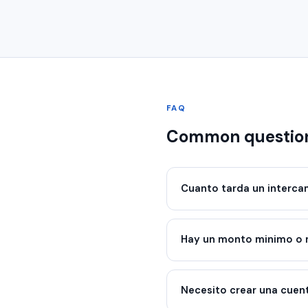
FAQ
Common questio
Cuanto tarda un interca
Hay un monto minimo o
Necesito crear una cuen