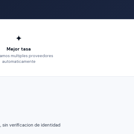
✦
Mejor tasa
mos multiples proveedores
automaticamente
sin verificacion de identidad