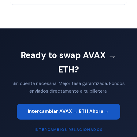
Ready to swap AVAX →
ETH?
Sin cuenta necesaria. Mejor tasa garantizada. Fondos
enviados directamente a tu billetera.
Intercambiar AVAX → ETH Ahora →
INTERCAMBIOS RELACIONADOS