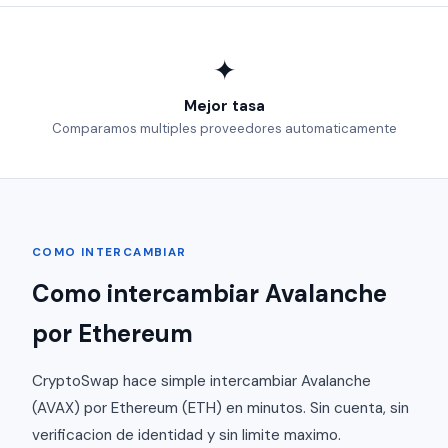
✦
Mejor tasa
Comparamos multiples proveedores automaticamente
COMO INTERCAMBIAR
Como intercambiar Avalanche
por Ethereum
CryptoSwap hace simple intercambiar Avalanche
(AVAX) por Ethereum (ETH) en minutos. Sin cuenta, sin
verificacion de identidad y sin limite maximo.