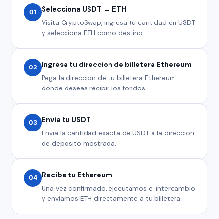
Selecciona USDT → ETH
01
Visita CryptoSwap, ingresa tu cantidad en USDT
y selecciona ETH como destino.
Ingresa tu direccion de billetera Ethereum
02
Pega la direccion de tu billetera Ethereum
donde deseas recibir los fondos.
Envia tu USDT
03
Envia la cantidad exacta de USDT a la direccion
de deposito mostrada.
Recibe tu Ethereum
04
Una vez confirmado, ejecutamos el intercambio
y enviamos ETH directamente a tu billetera.