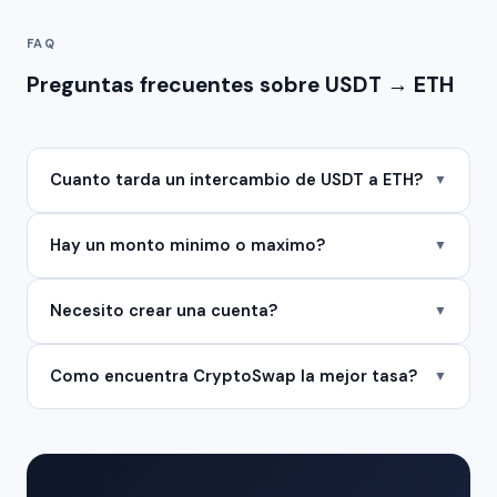
FAQ
Preguntas frecuentes sobre USDT → ETH
Cuanto tarda un intercambio de USDT a ETH?
▼
Hay un monto minimo o maximo?
▼
Necesito crear una cuenta?
▼
Como encuentra CryptoSwap la mejor tasa?
▼