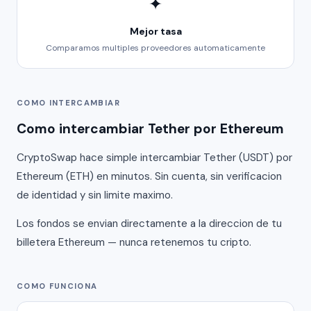
✦
Mejor tasa
Comparamos multiples proveedores automaticamente
COMO INTERCAMBIAR
Como intercambiar Tether por Ethereum
CryptoSwap hace simple intercambiar Tether (USDT) por
Ethereum (ETH) en minutos. Sin cuenta, sin verificacion
de identidad y sin limite maximo.
Los fondos se envian directamente a la direccion de tu
billetera Ethereum — nunca retenemos tu cripto.
COMO FUNCIONA