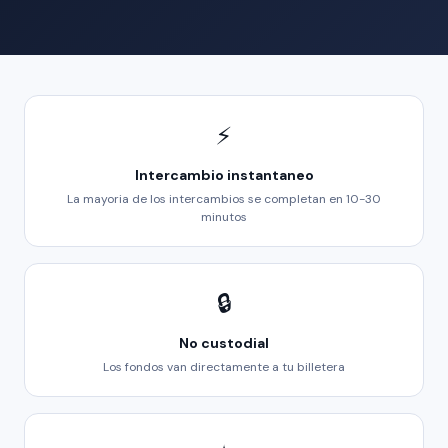
⚡
Intercambio instantaneo
La mayoria de los intercambios se completan en 10-30
minutos
🔒
No custodial
Los fondos van directamente a tu billetera