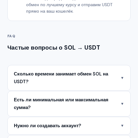
обмен по лучшему курсу и отправим USDT
прямо на ваш кошелёк.
FAQ
Частые вопросы о SOL → USDT
Сколько времени занимает обмен SOL на
▼
USDT?
Есть ли минимальная или максимальная
▼
сумма?
Нужно ли создавать аккаунт?
▼