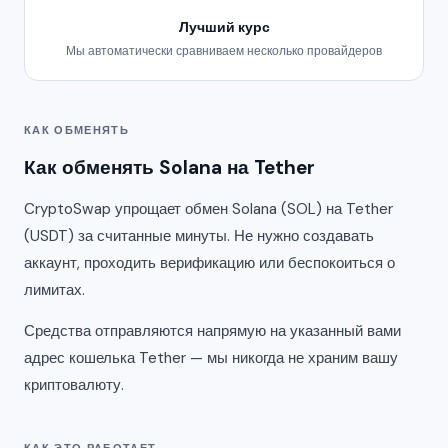
Лучший курс
Мы автоматически сравниваем несколько провайдеров
КАК ОБМЕНЯТЬ
Как обменять Solana на Tether
CryptoSwap упрощает обмен Solana (SOL) на Tether
(USDT) за считанные минуты. Не нужно создавать
аккаунт, проходить верификацию или беспокоиться о
лимитах.
Средства отправляются напрямую на указанный вами
адрес кошелька Tether — мы никогда не храним вашу
криптовалюту.
КАК ЭТО РАБОТАЕТ