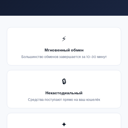
⚡
Мгновенный обмен
Большинство обменов завершается за 10-30 минут
🔒
Некастодиальный
Средства поступают прямо на ваш кошелёк
✦