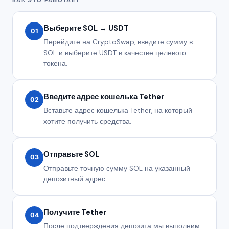
Выберите SOL → USDT
01
Перейдите на CryptoSwap, введите сумму в
SOL и выберите USDT в качестве целевого
токена.
Введите адрес кошелька Tether
02
Вставьте адрес кошелька Tether, на который
хотите получить средства.
Отправьте SOL
03
Отправьте точную сумму SOL на указанный
депозитный адрес.
Получите Tether
04
После подтверждения депозита мы выполним