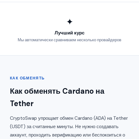
✦
Лучший курс
Мы автоматически сравниваем несколько провайдеров
КАК ОБМЕНЯТЬ
Как обменять Cardano на
Tether
CryptoSwap упрощает обмен Cardano (ADA) на Tether
(USDT) за считанные минуты. Не нужно создавать
аккаунт, проходить верификацию или беспокоиться о