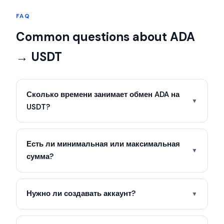
FAQ
Common questions about ADA
→ USDT
Сколько времени занимает обмен ADA на
▼
USDT?
Есть ли минимальная или максимальная
▼
сумма?
Нужно ли создавать аккаунт?
▼