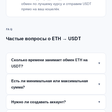
обмен по лучшему курсу и отправим USDT
прямо на ваш кошелёк.
FAQ
Частые вопросы о ETH → USDT
Сколько времени занимает обмен ETH на
▼
USDT?
Есть ли минимальная или максимальная
▼
сумма?
Нужно ли создавать аккаунт?
▼