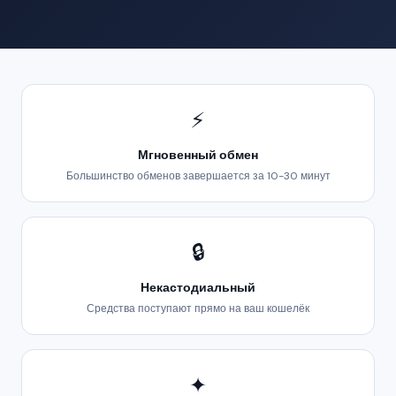
⚡
Мгновенный обмен
Большинство обменов завершается за 10-30 минут
🔒
Некастодиальный
Средства поступают прямо на ваш кошелёк
✦