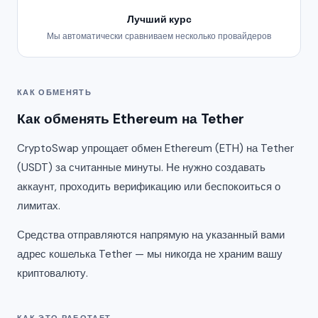
Лучший курс
Мы автоматически сравниваем несколько провайдеров
КАК ОБМЕНЯТЬ
Как обменять Ethereum на Tether
CryptoSwap упрощает обмен Ethereum (ETH) на Tether
(USDT) за считанные минуты. Не нужно создавать
аккаунт, проходить верификацию или беспокоиться о
лимитах.
Средства отправляются напрямую на указанный вами
адрес кошелька Tether — мы никогда не храним вашу
криптовалюту.
КАК ЭТО РАБОТАЕТ