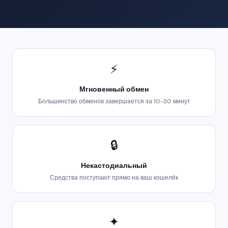
⚡
Мгновенный обмен
Большинство обменов завершается за 10-30 минут
🔒
Некастодиальный
Средства поступают прямо на ваш кошелёк
✦