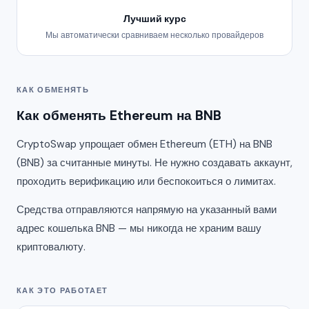
Лучший курс
Мы автоматически сравниваем несколько провайдеров
КАК ОБМЕНЯТЬ
Как обменять Ethereum на BNB
CryptoSwap упрощает обмен Ethereum (ETH) на BNB
(BNB) за считанные минуты. Не нужно создавать аккаунт,
проходить верификацию или беспокоиться о лимитах.
Средства отправляются напрямую на указанный вами
адрес кошелька BNB — мы никогда не храним вашу
криптовалюту.
КАК ЭТО РАБОТАЕТ