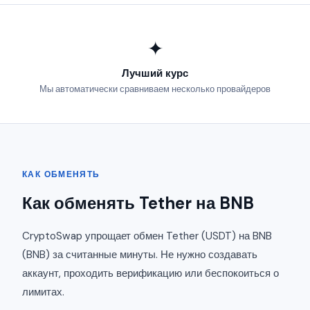
✦
Лучший курс
Мы автоматически сравниваем несколько провайдеров
КАК ОБМЕНЯТЬ
Как обменять Tether на BNB
CryptoSwap упрощает обмен Tether (USDT) на BNB
(BNB) за считанные минуты. Не нужно создавать
аккаунт, проходить верификацию или беспокоиться о
лимитах.