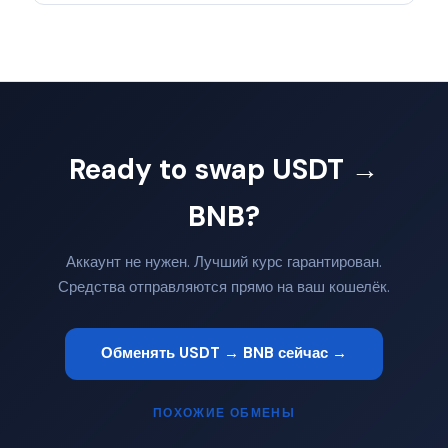
Ready to swap USDT →
BNB?
Аккаунт не нужен. Лучший курс гарантирован.
Средства отправляются прямо на ваш кошелёк.
Обменять USDT → BNB сейчас →
ПОХОЖИЕ ОБМЕНЫ