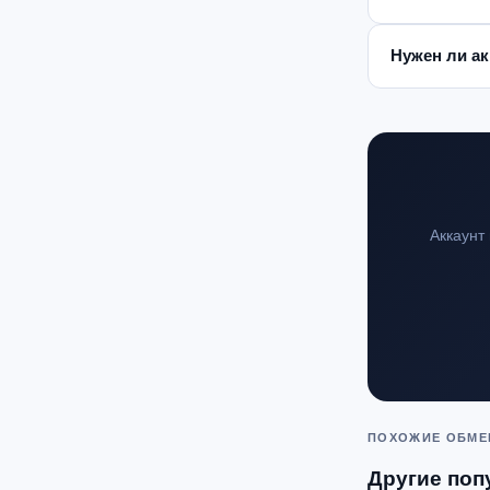
Нужен ли ак
Аккаунт
ПОХОЖИЕ ОБМ
Другие поп