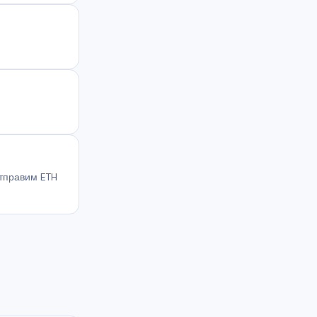
тправим ETH