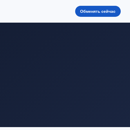
Обменять сейчас