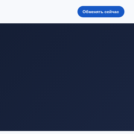
Обменять сейчас