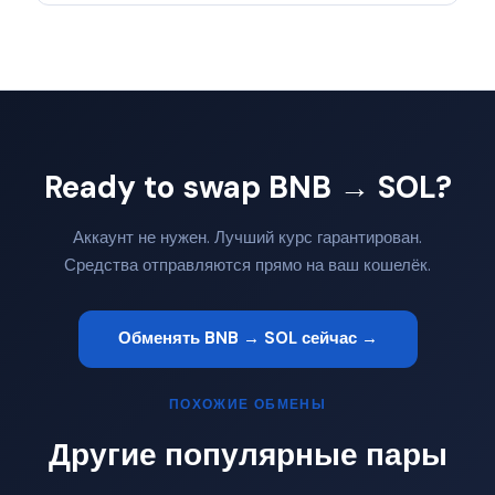
Ready to swap BNB → SOL?
Аккаунт не нужен. Лучший курс гарантирован.
Средства отправляются прямо на ваш кошелёк.
Обменять BNB → SOL сейчас →
ПОХОЖИЕ ОБМЕНЫ
Другие популярные пары