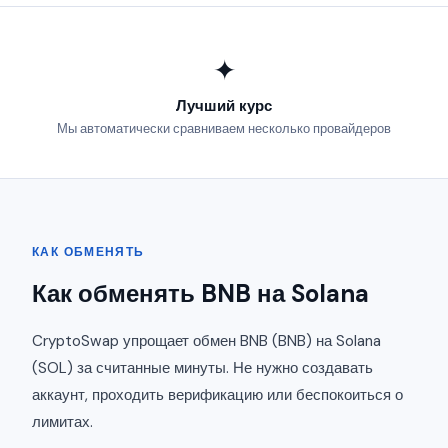
✦
Лучший курс
Мы автоматически сравниваем несколько провайдеров
КАК ОБМЕНЯТЬ
Как обменять BNB на Solana
CryptoSwap упрощает обмен BNB (BNB) на Solana
(SOL) за считанные минуты. Не нужно создавать
аккаунт, проходить верификацию или беспокоиться о
лимитах.