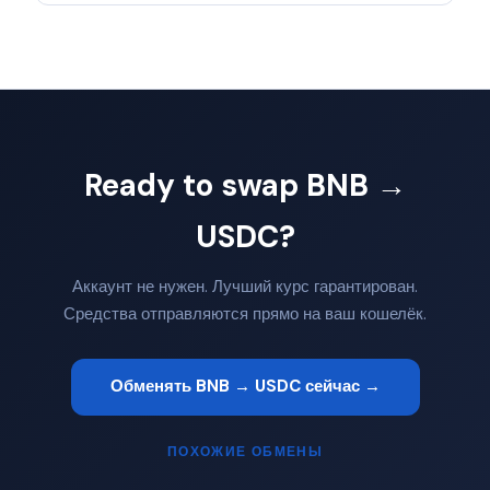
Ready to swap BNB →
USDC?
Аккаунт не нужен. Лучший курс гарантирован.
Средства отправляются прямо на ваш кошелёк.
Обменять BNB → USDC сейчас →
ПОХОЖИЕ ОБМЕНЫ