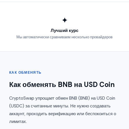
✦
Лучший курс
Мы автоматически сравниваем несколько провайдеров
КАК ОБМЕНЯТЬ
Как обменять BNB на USD Coin
CryptoSwap упрощает обмен BNB (BNB) на USD Coin
(USDC) за считанные минуты. Не нужно создавать
аккаунт, проходить верификацию или беспокоиться о
лимитах.