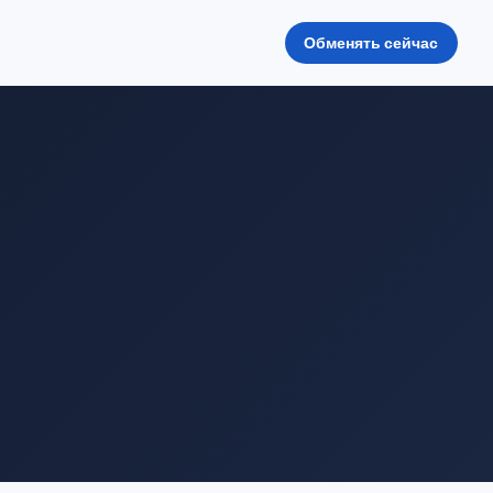
Обменять сейчас