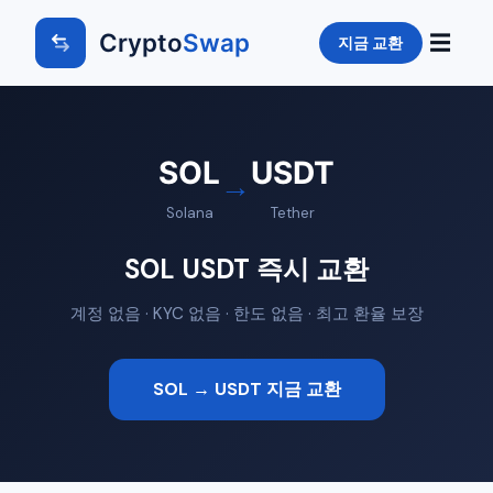
Crypto
Swap
☰
지금 교환
SOL
USDT
→
Solana
Tether
SOL USDT 즉시 교환
계정 없음 · KYC 없음 · 한도 없음 · 최고 환율 보장
SOL → USDT 지금 교환