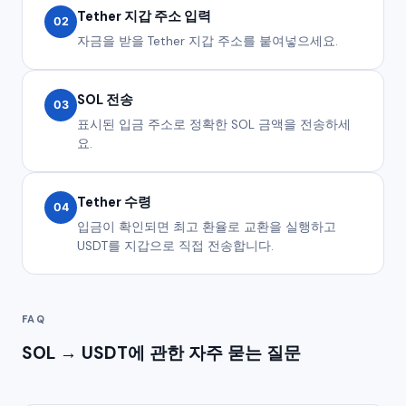
Tether 지갑 주소 입력
02
자금을 받을 Tether 지갑 주소를 붙여넣으세요.
SOL 전송
03
표시된 입금 주소로 정확한 SOL 금액을 전송하세
요.
Tether 수령
04
입금이 확인되면 최고 환율로 교환을 실행하고
USDT를 지갑으로 직접 전송합니다.
FAQ
SOL → USDT에 관한 자주 묻는 질문