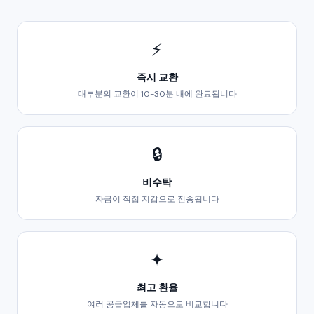
⚡
즉시 교환
대부분의 교환이 10-30분 내에 완료됩니다
🔒
비수탁
자금이 직접 지갑으로 전송됩니다
✦
최고 환율
여러 공급업체를 자동으로 비교합니다