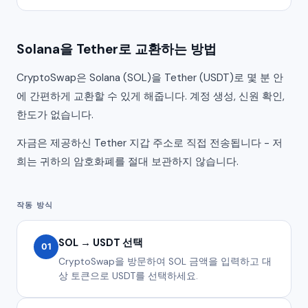
Solana을 Tether로 교환하는 방법
CryptoSwap은 Solana (SOL)을 Tether (USDT)로 몇 분 안
에 간편하게 교환할 수 있게 해줍니다. 계정 생성, 신원 확인,
한도가 없습니다.
자금은 제공하신 Tether 지갑 주소로 직접 전송됩니다 - 저
희는 귀하의 암호화폐를 절대 보관하지 않습니다.
작동 방식
SOL → USDT 선택
01
CryptoSwap을 방문하여 SOL 금액을 입력하고 대
상 토큰으로 USDT를 선택하세요.