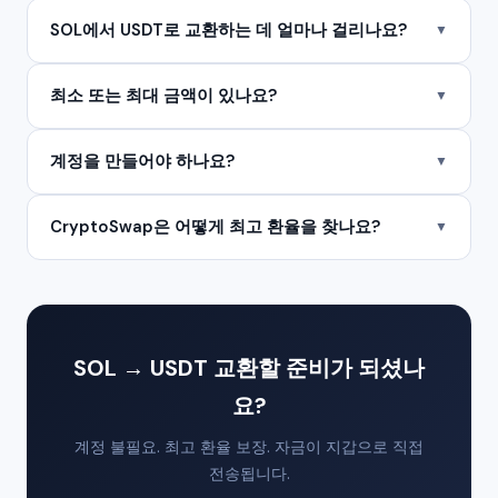
SOL에서 USDT로 교환하는 데 얼마나 걸리나요?
▼
최소 또는 최대 금액이 있나요?
▼
계정을 만들어야 하나요?
▼
CryptoSwap은 어떻게 최고 환율을 찾나요?
▼
SOL → USDT 교환할 준비가 되셨나
요?
계정 불필요. 최고 환율 보장. 자금이 지갑으로 직접
전송됩니다.