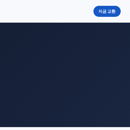
지금 교환