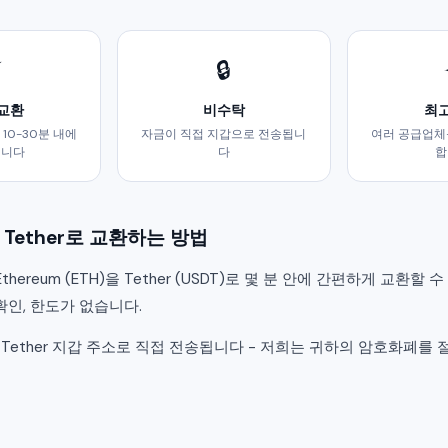
⚡
🔒
 교환
비수탁
최고
10-30분 내에
자금이 직접 지갑으로 전송됩니
여러 공급업체
됩니다
다
합
을 Tether로 교환하는 방법
 Ethereum (ETH)을 Tether (USDT)로 몇 분 안에 간편하게 교환할
확인, 한도가 없습니다.
Tether 지갑 주소로 직접 전송됩니다 - 저희는 귀하의 암호화폐를 