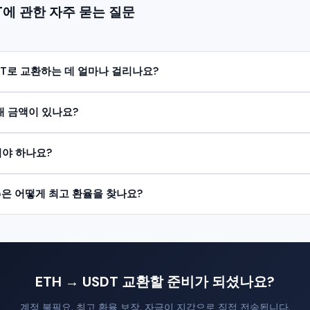
DT에 관한 자주 묻는 질문
SDT로 교환하는 데 얼마나 걸리나요?
대 금액이 있나요?
야 하나요?
ap은 어떻게 최고 환율을 찾나요?
ETH → USDT 교환할 준비가 되셨나요?
계정 불필요. 최고 환율 보장. 자금이 지갑으로 직접 전송됩니다.