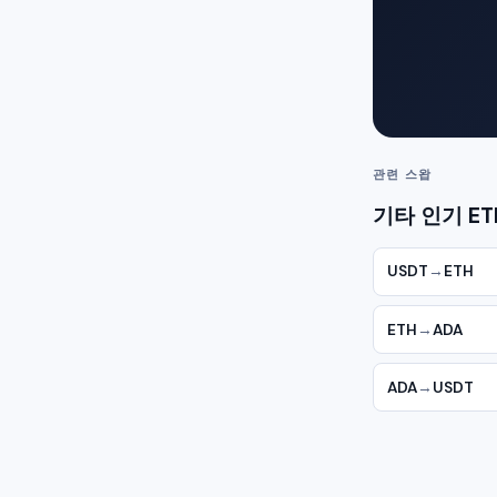
관련 스왑
기타 인기 ET
USDT
→
ETH
ETH
→
ADA
ADA
→
USDT