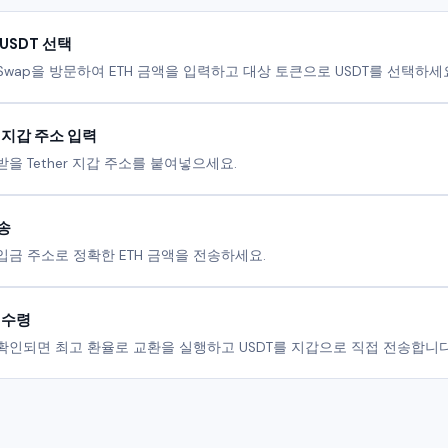
 USDT 선택
toSwap을 방문하여 ETH 금액을 입력하고 대상 토큰으로 USDT를 선택하세
r 지갑 주소 입력
받을 Tether 지갑 주소를 붙여넣으세요.
전송
입금 주소로 정확한 ETH 금액을 전송하세요.
r 수령
확인되면 최고 환율로 교환을 실행하고 USDT를 지갑으로 직접 전송합니다