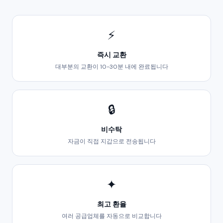
⚡
즉시 교환
대부분의 교환이 10-30분 내에 완료됩니다
🔒
비수탁
자금이 직접 지갑으로 전송됩니다
✦
최고 환율
여러 공급업체를 자동으로 비교합니다