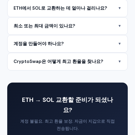
ETH에서 SOL로 교환하는 데 얼마나 걸리나요?
▼
최소 또는 최대 금액이 있나요?
▼
계정을 만들어야 하나요?
▼
CryptoSwap은 어떻게 최고 환율을 찾나요?
▼
ETH → SOL 교환할 준비가 되셨나
요?
계정 불필요. 최고 환율 보장. 자금이 지갑으로 직접
전송됩니다.