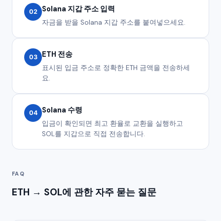
Solana 지갑 주소 입력
02
자금을 받을 Solana 지갑 주소를 붙여넣으세요.
ETH 전송
03
표시된 입금 주소로 정확한 ETH 금액을 전송하세
요.
Solana 수령
04
입금이 확인되면 최고 환율로 교환을 실행하고
SOL를 지갑으로 직접 전송합니다.
FAQ
ETH → SOL에 관한 자주 묻는 질문