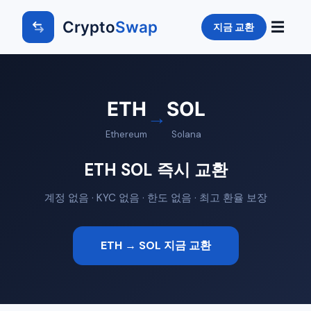
Crypto
Swap
☰
지금 교환
ETH
SOL
→
Ethereum
Solana
ETH SOL 즉시 교환
계정 없음 · KYC 없음 · 한도 없음 · 최고 환율 보장
ETH → SOL 지금 교환