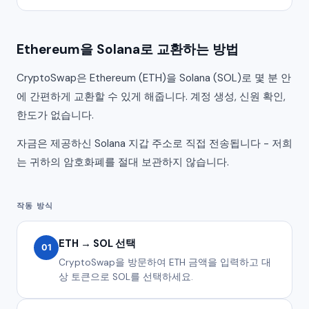
Ethereum을 Solana로 교환하는 방법
CryptoSwap은 Ethereum (ETH)을 Solana (SOL)로 몇 분 안
에 간편하게 교환할 수 있게 해줍니다. 계정 생성, 신원 확인,
한도가 없습니다.
자금은 제공하신 Solana 지갑 주소로 직접 전송됩니다 - 저희
는 귀하의 암호화폐를 절대 보관하지 않습니다.
작동 방식
ETH → SOL 선택
01
CryptoSwap을 방문하여 ETH 금액을 입력하고 대
상 토큰으로 SOL를 선택하세요.