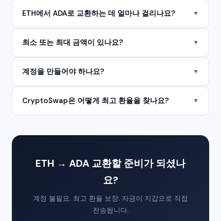
ETH에서 ADA로 교환하는 데 얼마나 걸리나요?
▼
최소 또는 최대 금액이 있나요?
▼
계정을 만들어야 하나요?
▼
CryptoSwap은 어떻게 최고 환율을 찾나요?
▼
ETH → ADA 교환할 준비가 되셨나
요?
계정 불필요. 최고 환율 보장. 자금이 지갑으로 직접
전송됩니다.