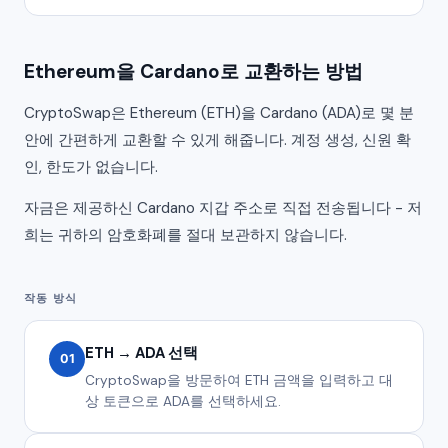
Ethereum을 Cardano로 교환하는 방법
CryptoSwap은 Ethereum (ETH)을 Cardano (ADA)로 몇 분
안에 간편하게 교환할 수 있게 해줍니다. 계정 생성, 신원 확
인, 한도가 없습니다.
자금은 제공하신 Cardano 지갑 주소로 직접 전송됩니다 - 저
희는 귀하의 암호화폐를 절대 보관하지 않습니다.
작동 방식
ETH → ADA 선택
01
CryptoSwap을 방문하여 ETH 금액을 입력하고 대
상 토큰으로 ADA를 선택하세요.