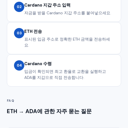
Cardano 지갑 주소 입력
02
자금을 받을 Cardano 지갑 주소를 붙여넣으세요.
ETH 전송
03
표시된 입금 주소로 정확한 ETH 금액을 전송하세
요.
Cardano 수령
04
입금이 확인되면 최고 환율로 교환을 실행하고
ADA를 지갑으로 직접 전송합니다.
FAQ
ETH → ADA에 관한 자주 묻는 질문