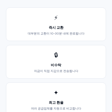
⚡
즉시 교환
대부분의 교환이 10-30분 내에 완료됩니다
🔒
비수탁
자금이 직접 지갑으로 전송됩니다
✦
최고 환율
여러 공급업체를 자동으로 비교합니다