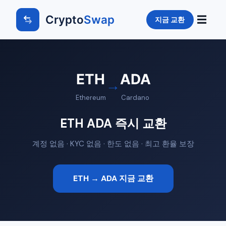
Crypto
Swap
☰
지금 교환
ETH
ADA
→
Ethereum
Cardano
ETH ADA 즉시 교환
계정 없음 · KYC 없음 · 한도 없음 · 최고 환율 보장
ETH → ADA 지금 교환