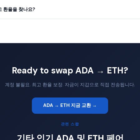
최고 환율을 찾나요?
Ready to swap ADA → ETH?
계정 불필요. 최고 환율 보장. 자금이 지갑으로 직접 전송됩니다.
ADA → ETH 지금 교환 →
관련 스왑
기타 인기 ADA 및 ETH 페어