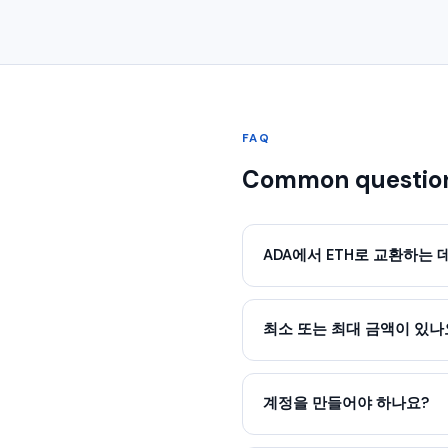
FAQ
Common questio
ADA에서 ETH로 교환하는 
최소 또는 최대 금액이 있나
계정을 만들어야 하나요?