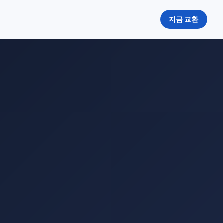
지금 교환