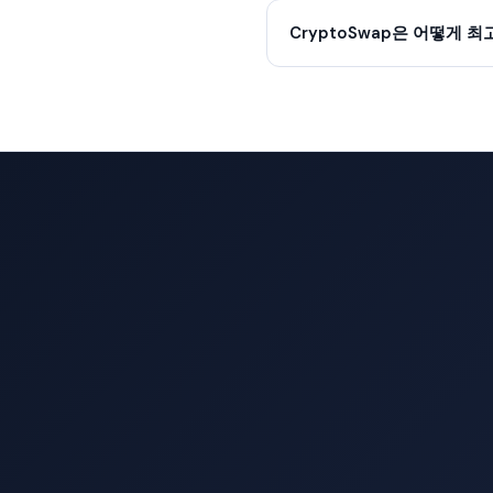
CryptoSwap은 어떻게 