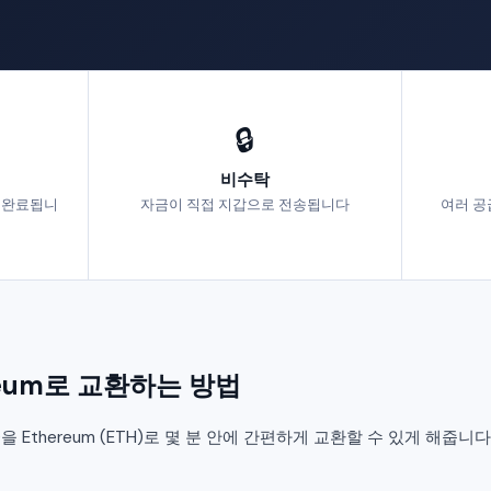
🔒
비수탁
에 완료됩니
자금이 직접 지갑으로 전송됩니다
여러 공
ereum로 교환하는 방법
ADA)을 Ethereum (ETH)로 몇 분 안에 간편하게 교환할 수 있게 해줍니