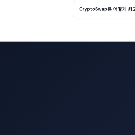
CryptoSwap은 어떻게 