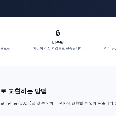
🔒
비수탁
에 완료됩니
자금이 직접 지갑으로 전송됩니다
여러 공
her로 교환하는 방법
ADA)을 Tether (USDT)로 몇 분 안에 간편하게 교환할 수 있게 해줍니다