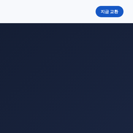
지금 교환