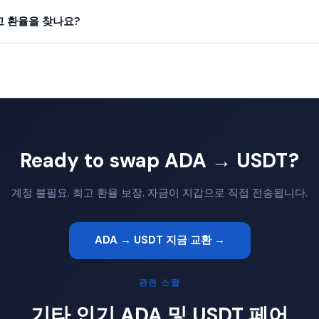
최고 환율을 찾나요?
Ready to swap ADA → USDT?
계정 불필요. 최고 환율 보장. 자금이 지갑으로 직접 전송됩니다.
ADA → USDT 지금 교환 →
관련 스왑
기타 인기 ADA 및 USDT 페어