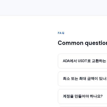
FAQ
Common questio
ADA에서 USDT로 교환하는
최소 또는 최대 금액이 있나
계정을 만들어야 하나요?