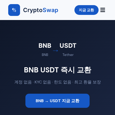
Crypto
Swap
☰
지금 교환
BNB
USDT
→
BNB
Tether
BNB USDT 즉시 교환
계정 없음 · KYC 없음 · 한도 없음 · 최고 환율 보장
BNB → USDT 지금 교환