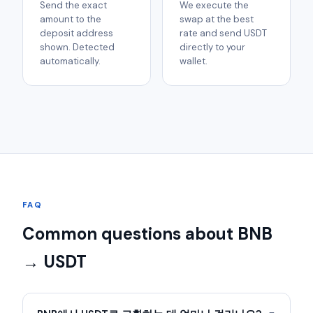
Send the exact
We execute the
amount to the
swap at the best
deposit address
rate and send USDT
shown. Detected
directly to your
automatically.
wallet.
FAQ
Common questions about BNB
→ USDT