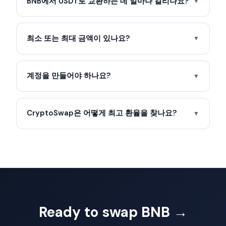
BNB에서 USDT로 교환하는 데 얼마나 걸리나요?
▼
최소 또는 최대 금액이 있나요?
▼
계정을 만들어야 하나요?
▼
CryptoSwap은 어떻게 최고 환율을 찾나요?
▼
Ready to swap BNB →