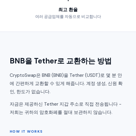
최고 환율
여러 공급업체를 자동으로 비교합니다
BNB을 Tether로 교환하는 방법
CryptoSwap은 BNB (BNB)을 Tether (USDT)로 몇 분 안
에 간편하게 교환할 수 있게 해줍니다. 계정 생성, 신원 확
인, 한도가 없습니다.
자금은 제공하신 Tether 지갑 주소로 직접 전송됩니다 -
저희는 귀하의 암호화폐를 절대 보관하지 않습니다.
HOW IT WORKS