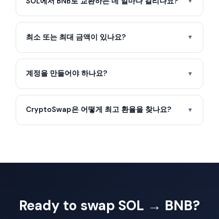
SOL에서 BNB로 교환하는 데 얼마나 걸리나요?
▼
최소 또는 최대 금액이 있나요?
▼
계정을 만들어야 하나요?
▼
CryptoSwap은 어떻게 최고 환율을 찾나요?
▼
Ready to swap SOL → BNB?