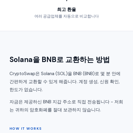
최고 환율
여러 공급업체를 자동으로 비교합니다
Solana을 BNB로 교환하는 방법
CryptoSwap은 Solana (SOL)을 BNB (BNB)로 몇 분 안에
간편하게 교환할 수 있게 해줍니다. 계정 생성, 신원 확인,
한도가 없습니다.
자금은 제공하신 BNB 지갑 주소로 직접 전송됩니다 - 저희
는 귀하의 암호화폐를 절대 보관하지 않습니다.
HOW IT WORKS