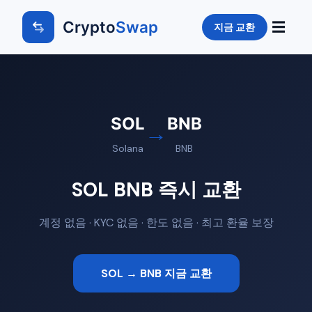
Crypto
Swap
☰
지금 교환
SOL
BNB
→
Solana
BNB
SOL BNB 즉시 교환
계정 없음 · KYC 없음 · 한도 없음 · 최고 환율 보장
SOL → BNB 지금 교환