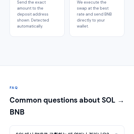
Send the exact
We execute the
amount to the
swap at the best
deposit address
rate and send BNB
shown. Detected
directly to your
automatically.
wallet.
FAQ
Common questions about SOL →
BNB