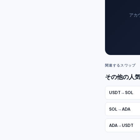
アカ
関連するスワップ
その他の人気
USDT
→
SOL
SOL
→
ADA
ADA
→
USDT