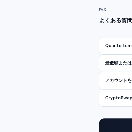
FAQ
よくある質問 s
Quanto temp
最低額または
アカウントを
Crypto