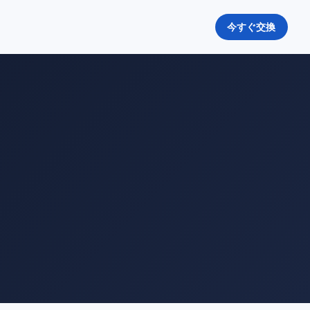
今すぐ交換