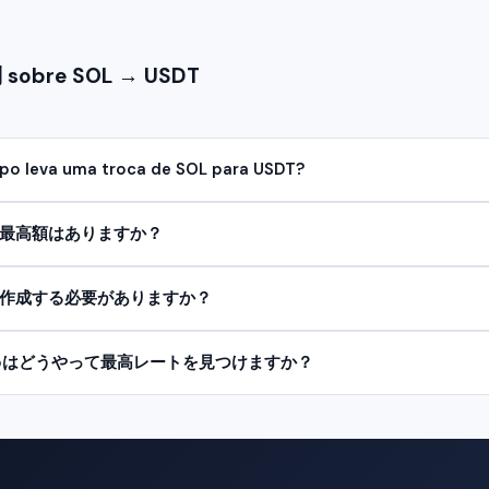
obre SOL → USDT
o leva uma troca de SOL para USDT?
最高額はありますか？
作成する必要がありますか？
Swapはどうやって最高レートを見つけますか？