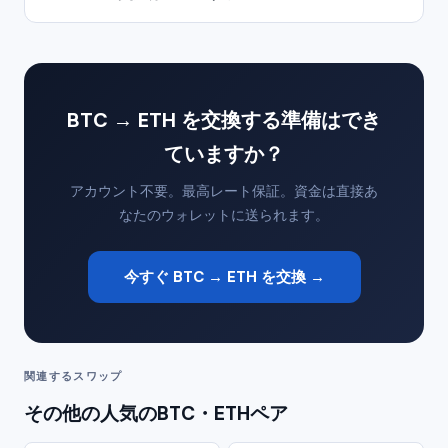
BTC → ETH を交換する準備はでき
ていますか？
アカウント不要。最高レート保証。資金は直接あ
なたのウォレットに送られます。
今すぐ BTC → ETH を交換 →
関連するスワップ
その他の人気のBTC・ETHペア