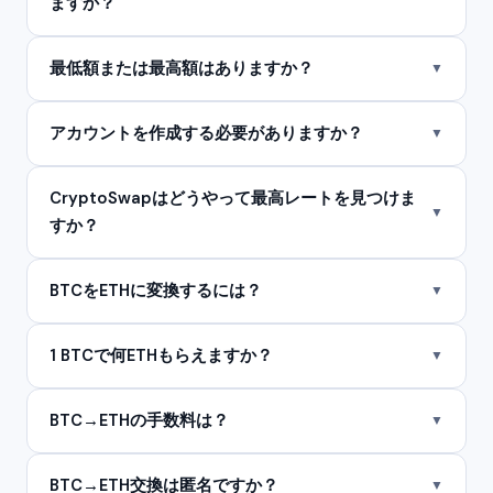
ますか？
最低額または最高額はありますか？
▼
アカウントを作成する必要がありますか？
▼
CryptoSwapはどうやって最高レートを見つけま
▼
すか？
BTCをETHに変換するには？
▼
1 BTCで何ETHもらえますか？
▼
BTC→ETHの手数料は？
▼
BTC→ETH交換は匿名ですか？
▼