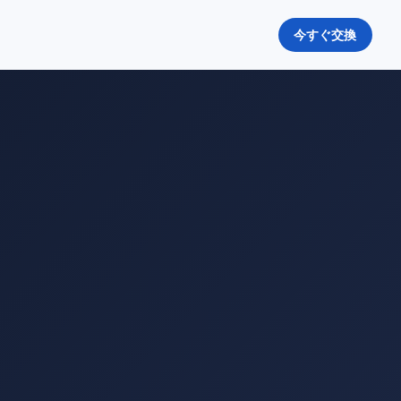
今すぐ交換