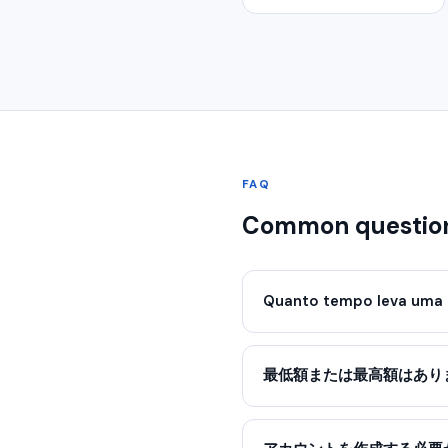
FAQ
Common questio
Quanto tempo leva uma 
最低額または最高額はあり