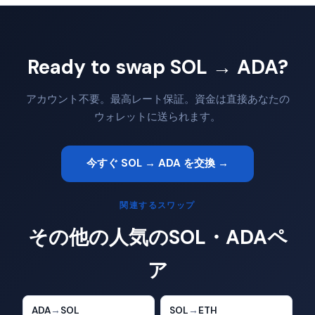
Ready to swap SOL → ADA?
アカウント不要。最高レート保証。資金は直接あなたの
ウォレットに送られます。
今すぐ SOL → ADA を交換 →
関連するスワップ
その他の人気のSOL・ADAペ
ア
ADA
→
SOL
SOL
→
ETH