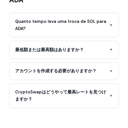
Quanto tempo leva uma troca de SOL para
▼
ADA?
最低額または最高額はありますか？
▼
アカウントを作成する必要がありますか？
▼
CryptoSwapはどうやって最高レートを見つけ
▼
ますか？