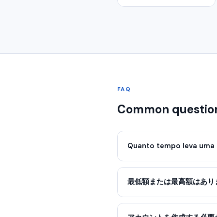
FAQ
Common questio
Quanto tempo leva uma 
最低額または最高額はあり