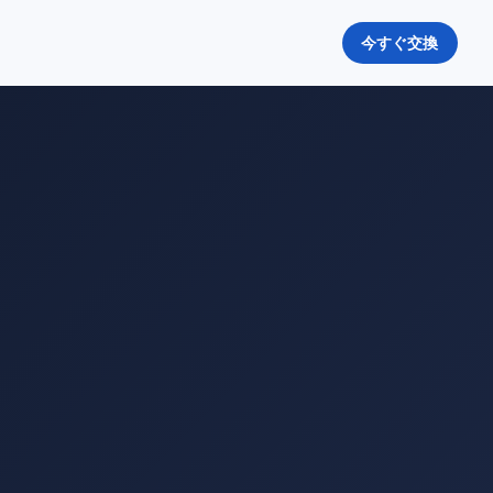
今すぐ交換