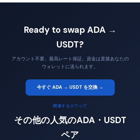
Ready to swap ADA →
USDT?
アカウント不要。最高レート保証。資金は直接あなたの
ウォレットに送られます。
今すぐ ADA → USDT を交換 →
関連するスワップ
その他の人気のADA・USDT
ペア