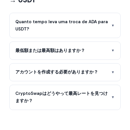
Quanto tempo leva uma troca de ADA para
▼
USDT?
最低額または最高額はありますか？
▼
アカウントを作成する必要がありますか？
▼
CryptoSwapはどうやって最高レートを見つけ
▼
ますか？