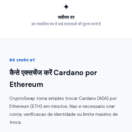
✦
सर्वोत्तम दर
हम स्वचालित रूप से कई प्रदाताओं की तुलना करते हैं
कैसे एक्सचेंज करें
कैसे एक्सचेंज करें Cardano por
Ethereum
CryptoSwap torna simples trocar Cardano (ADA) por
Ethereum (ETH) em minutos. Nao e necessario criar
conta, verificacao de identidade ou limite maximo de
troca.