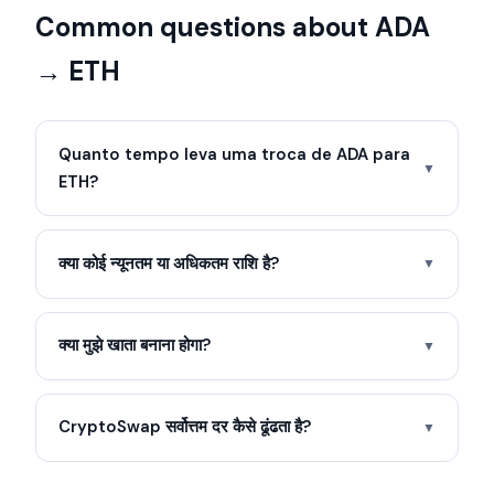
Common questions about ADA
→ ETH
Quanto tempo leva uma troca de ADA para
▼
ETH?
क्या कोई न्यूनतम या अधिकतम राशि है?
▼
क्या मुझे खाता बनाना होगा?
▼
CryptoSwap सर्वोत्तम दर कैसे ढूंढता है?
▼