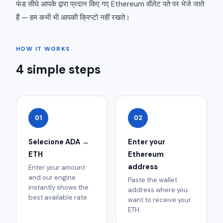
फंड सीधे आपके द्वारा प्रदान किए गए Ethereum वॉलेट पते पर भेजे जाते
हैं — हम कभी भी आपकी क्रिप्टो नहीं रखते।
HOW IT WORKS
4 simple steps
01
02
Selecione ADA →
Enter your
ETH
Ethereum
address
Enter your amount
and our engine
Paste the wallet
instantly shows the
address where you
best available rate.
want to receive your
ETH.