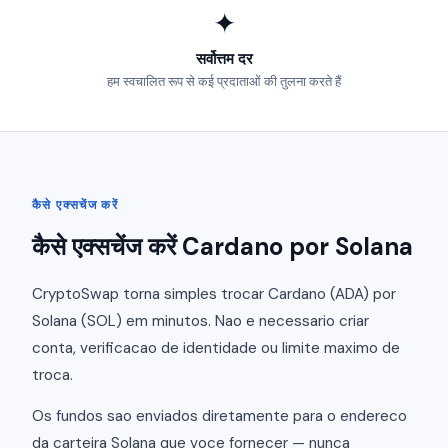
✦
सर्वोत्तम दर
हम स्वचालित रूप से कई प्रदाताओं की तुलना करते हैं
कैसे एक्सचेंज करें
कैसे एक्सचेंज करें Cardano por Solana
CryptoSwap torna simples trocar Cardano (ADA) por
Solana (SOL) em minutos. Nao e necessario criar
conta, verificacao de identidade ou limite maximo de
troca.
Os fundos sao enviados diretamente para o endereco
da carteira Solana que voce fornecer — nunca