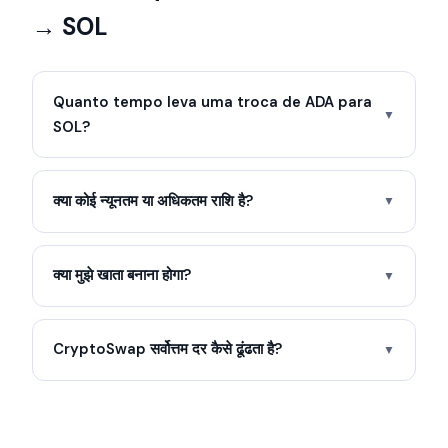
→ SOL
Quanto tempo leva uma troca de ADA para
▼
SOL?
क्या कोई न्यूनतम या अधिकतम राशि है?
▼
क्या मुझे खाता बनाना होगा?
▼
CryptoSwap सर्वोत्तम दर कैसे ढूंढता है?
▼