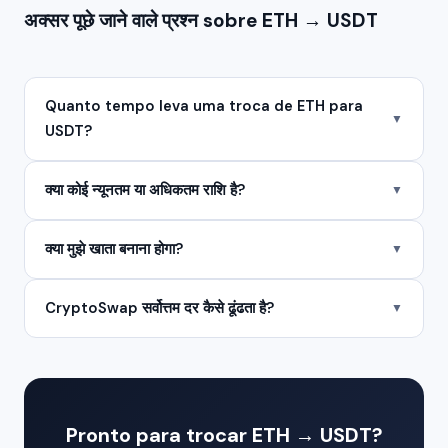
अक्सर पूछे जाने वाले प्रश्न sobre ETH → USDT
Quanto tempo leva uma troca de ETH para
▼
USDT?
क्या कोई न्यूनतम या अधिकतम राशि है?
▼
क्या मुझे खाता बनाना होगा?
▼
CryptoSwap सर्वोत्तम दर कैसे ढूंढता है?
▼
Pronto para trocar ETH → USDT?