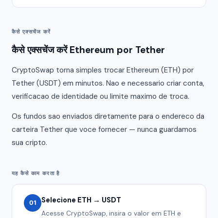
कैसे एक्सचेंज करें
कैसे एक्सचेंज करें Ethereum por Tether
CryptoSwap torna simples trocar Ethereum (ETH) por
Tether (USDT) em minutos. Nao e necessario criar conta,
verificacao de identidade ou limite maximo de troca.
Os fundos sao enviados diretamente para o endereco da
carteira Tether que voce fornecer — nunca guardamos
sua cripto.
यह कैसे काम करता है
Selecione ETH → USDT
01
Acesse CryptoSwap, insira o valor em ETH e