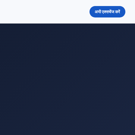
अभी एक्सचेंज करें