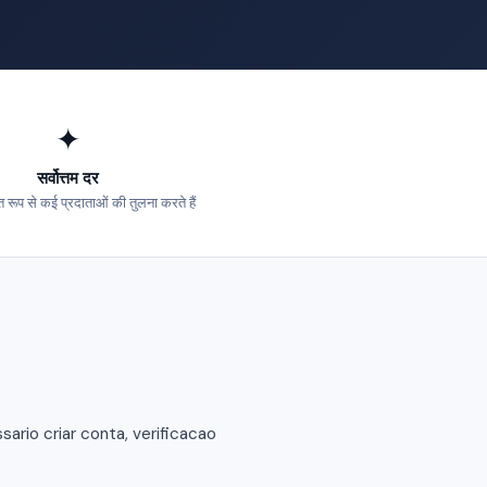
✦
सर्वोत्तम दर
 रूप से कई प्रदाताओं की तुलना करते हैं
rio criar conta, verificacao