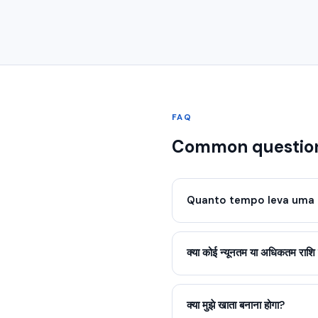
FAQ
Common questio
Quanto tempo leva uma 
क्या कोई न्यूनतम या अधिकतम राशि 
क्या मुझे खाता बनाना होगा?