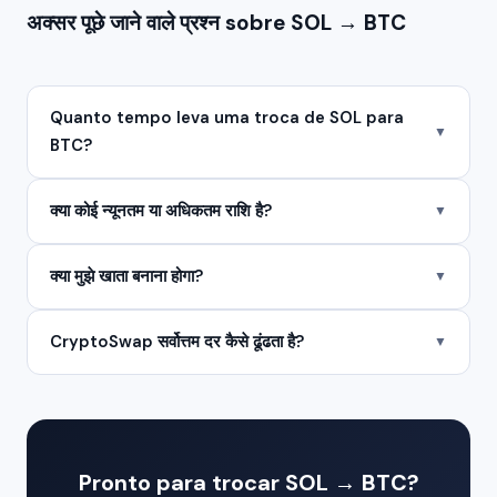
अक्सर पूछे जाने वाले प्रश्न sobre SOL → BTC
Quanto tempo leva uma troca de SOL para
▼
BTC?
क्या कोई न्यूनतम या अधिकतम राशि है?
▼
क्या मुझे खाता बनाना होगा?
▼
CryptoSwap सर्वोत्तम दर कैसे ढूंढता है?
▼
Pronto para trocar SOL → BTC?