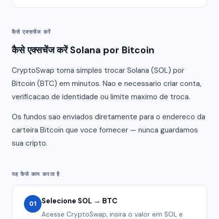
कैसे एक्सचेंज करें
कैसे एक्सचेंज करें Solana por Bitcoin
CryptoSwap torna simples trocar Solana (SOL) por
Bitcoin (BTC) em minutos. Nao e necessario criar conta,
verificacao de identidade ou limite maximo de troca.
Os fundos sao enviados diretamente para o endereco da
carteira Bitcoin que voce fornecer — nunca guardamos
sua cripto.
यह कैसे काम करता है
Selecione SOL → BTC
01
Acesse CryptoSwap, insira o valor em SOL e