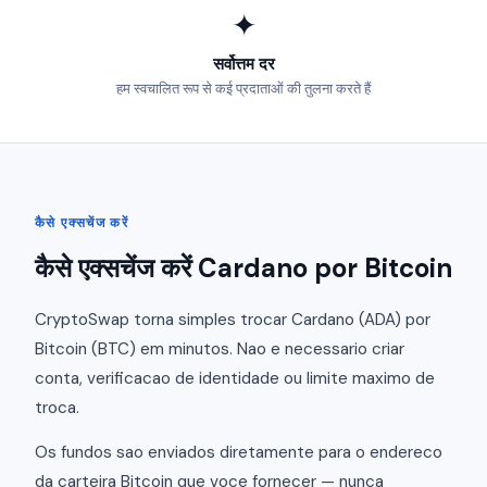
✦
सर्वोत्तम दर
हम स्वचालित रूप से कई प्रदाताओं की तुलना करते हैं
कैसे एक्सचेंज करें
कैसे एक्सचेंज करें Cardano por Bitcoin
CryptoSwap torna simples trocar Cardano (ADA) por
Bitcoin (BTC) em minutos. Nao e necessario criar
conta, verificacao de identidade ou limite maximo de
troca.
Os fundos sao enviados diretamente para o endereco
da carteira Bitcoin que voce fornecer — nunca