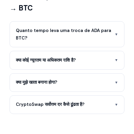
→ BTC
Quanto tempo leva uma troca de ADA para
▼
BTC?
क्या कोई न्यूनतम या अधिकतम राशि है?
▼
क्या मुझे खाता बनाना होगा?
▼
CryptoSwap सर्वोत्तम दर कैसे ढूंढता है?
▼