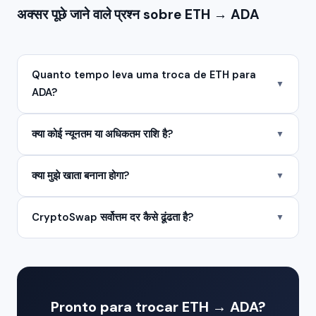
अक्सर पूछे जाने वाले प्रश्न sobre ETH → ADA
Quanto tempo leva uma troca de ETH para
▼
ADA?
क्या कोई न्यूनतम या अधिकतम राशि है?
▼
क्या मुझे खाता बनाना होगा?
▼
CryptoSwap सर्वोत्तम दर कैसे ढूंढता है?
▼
Pronto para trocar ETH → ADA?