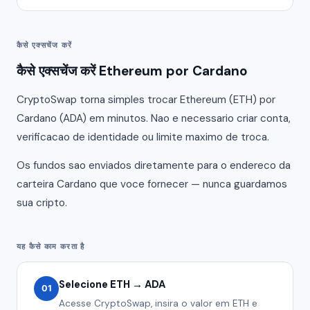
कैसे एक्सचेंज करें
कैसे एक्सचेंज करें Ethereum por Cardano
CryptoSwap torna simples trocar Ethereum (ETH) por
Cardano (ADA) em minutos. Nao e necessario criar conta,
verificacao de identidade ou limite maximo de troca.
Os fundos sao enviados diretamente para o endereco da
carteira Cardano que voce fornecer — nunca guardamos
sua cripto.
यह कैसे काम करता है
Selecione ETH → ADA
01
Acesse CryptoSwap, insira o valor em ETH e