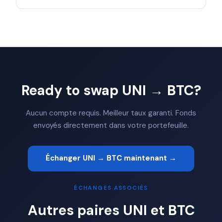
Ready to swap UNI → BTC?
Aucun compte requis. Meilleur taux garanti. Fonds
envoyés directement dans votre portefeuille.
Échanger UNI → BTC maintenant →
ÉCHANGES ASSOCIÉS
Autres paires UNI et BTC