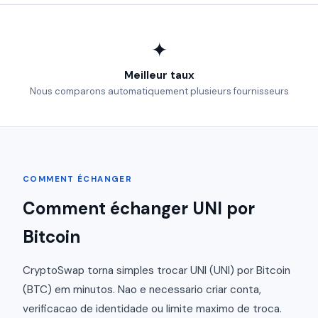
✦
Meilleur taux
Nous comparons automatiquement plusieurs fournisseurs
COMMENT ÉCHANGER
Comment échanger UNI por
Bitcoin
CryptoSwap torna simples trocar UNI (UNI) por Bitcoin
(BTC) em minutos. Nao e necessario criar conta,
verificacao de identidade ou limite maximo de troca.