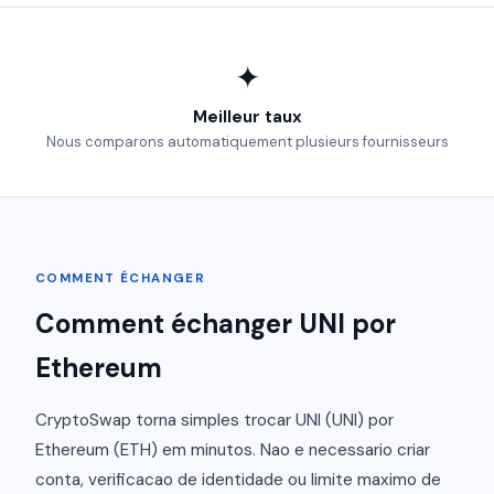
✦
Meilleur taux
Nous comparons automatiquement plusieurs fournisseurs
COMMENT ÉCHANGER
Comment échanger UNI por
Ethereum
CryptoSwap torna simples trocar UNI (UNI) por
Ethereum (ETH) em minutos. Nao e necessario criar
conta, verificacao de identidade ou limite maximo de