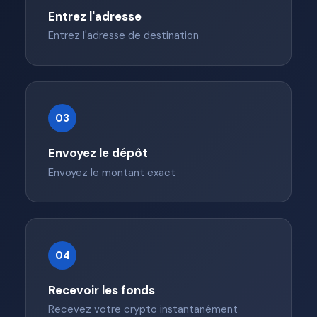
Entrez l'adresse
Entrez l'adresse de destination
03
Envoyez le dépôt
Envoyez le montant exact
04
Recevoir les fonds
Recevez votre crypto instantanément