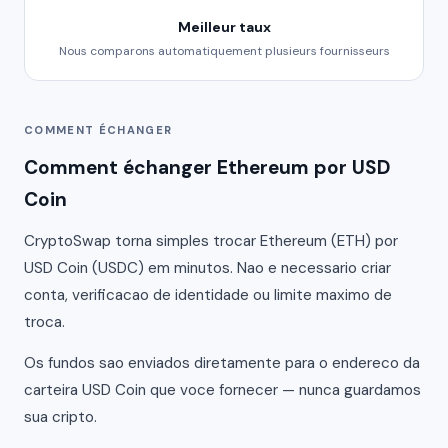
Meilleur taux
Nous comparons automatiquement plusieurs fournisseurs
COMMENT ÉCHANGER
Comment échanger Ethereum por USD
Coin
CryptoSwap torna simples trocar Ethereum (ETH) por
USD Coin (USDC) em minutos. Nao e necessario criar
conta, verificacao de identidade ou limite maximo de
troca.
Os fundos sao enviados diretamente para o endereco da
carteira USD Coin que voce fornecer — nunca guardamos
sua cripto.