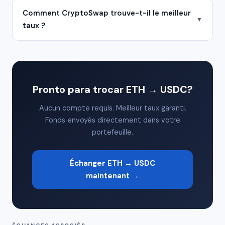
Comment CryptoSwap trouve-t-il le meilleur
▼
taux ?
Pronto para trocar ETH → USDC?
Aucun compte requis. Meilleur taux garanti.
Fonds envoyés directement dans votre
portefeuille.
Échanger ETH → USDC
maintenant →