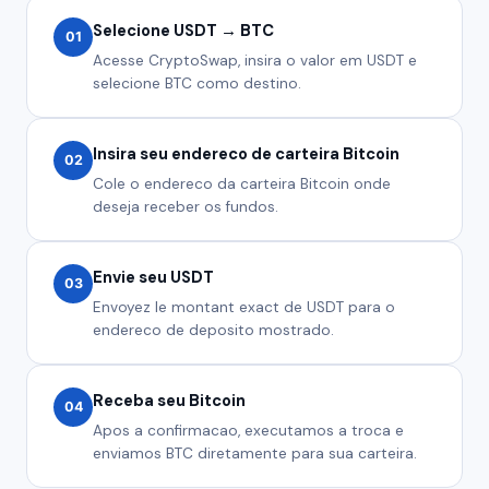
Selecione USDT → BTC
01
Acesse CryptoSwap, insira o valor em USDT e
selecione BTC como destino.
Insira seu endereco de carteira Bitcoin
02
Cole o endereco da carteira Bitcoin onde
deseja receber os fundos.
Envie seu USDT
03
Envoyez le montant exact de USDT para o
endereco de deposito mostrado.
Receba seu Bitcoin
04
Apos a confirmacao, executamos a troca e
enviamos BTC diretamente para sua carteira.