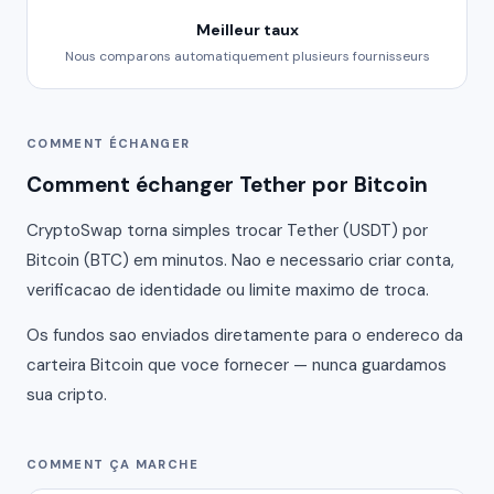
Meilleur taux
Nous comparons automatiquement plusieurs fournisseurs
COMMENT ÉCHANGER
Comment échanger Tether por Bitcoin
CryptoSwap torna simples trocar Tether (USDT) por
Bitcoin (BTC) em minutos. Nao e necessario criar conta,
verificacao de identidade ou limite maximo de troca.
Os fundos sao enviados diretamente para o endereco da
carteira Bitcoin que voce fornecer — nunca guardamos
sua cripto.
COMMENT ÇA MARCHE