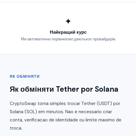
✦
Найкращий курс
Ми автоматично порівнюємо декількох провайдерів
ЯК ОБМІНЯТИ
Як обміняти Tether por Solana
CryptoSwap torna simples trocar Tether (USDT) por
Solana (SOL) em minutos. Nao e necessario criar
conta, verificacao de identidade ou limite maximo de
troca.