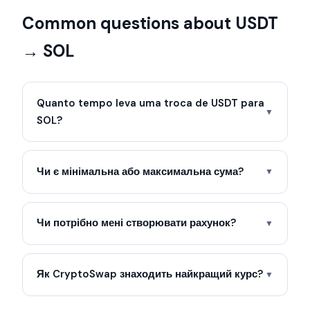
Common questions about USDT
→ SOL
Quanto tempo leva uma troca de USDT para
▼
SOL?
Чи є мінімальна або максимальна сума?
▼
Чи потрібно мені створювати рахунок?
▼
Як CryptoSwap знаходить найкращий курс?
▼