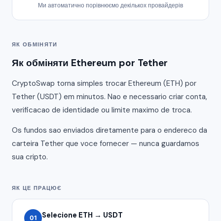
Ми автоматично порівнюємо декількох провайдерів
ЯК ОБМІНЯТИ
Як обміняти Ethereum por Tether
CryptoSwap torna simples trocar Ethereum (ETH) por
Tether (USDT) em minutos. Nao e necessario criar conta,
verificacao de identidade ou limite maximo de troca.
Os fundos sao enviados diretamente para o endereco da
carteira Tether que voce fornecer — nunca guardamos
sua cripto.
ЯК ЦЕ ПРАЦЮЄ
Selecione ETH → USDT
01