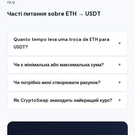
FAQ
Часті питання sobre ETH → USDT
Quanto tempo leva uma troca de ETH para
▼
USDT?
Чи є мінімальна або максимальна сума?
▼
Чи потрібно мені створювати рахунок?
▼
Як CryptoSwap знаходить найкращий курс?
▼