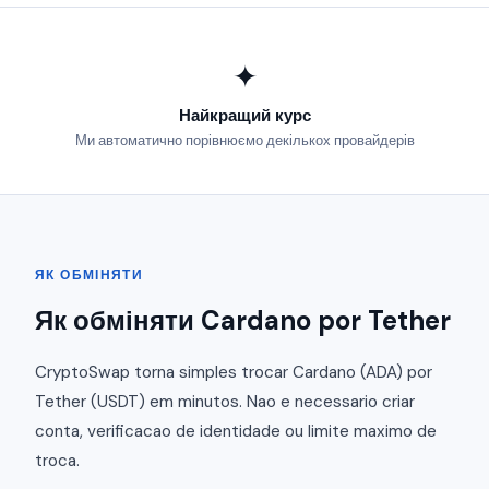
✦
Найкращий курс
Ми автоматично порівнюємо декількох провайдерів
ЯК ОБМІНЯТИ
Як обміняти Cardano por Tether
CryptoSwap torna simples trocar Cardano (ADA) por
Tether (USDT) em minutos. Nao e necessario criar
conta, verificacao de identidade ou limite maximo de
troca.