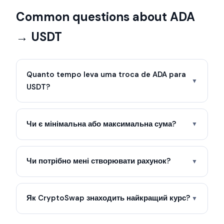
Common questions about ADA
→ USDT
Quanto tempo leva uma troca de ADA para
▼
USDT?
Чи є мінімальна або максимальна сума?
▼
Чи потрібно мені створювати рахунок?
▼
Як CryptoSwap знаходить найкращий курс?
▼