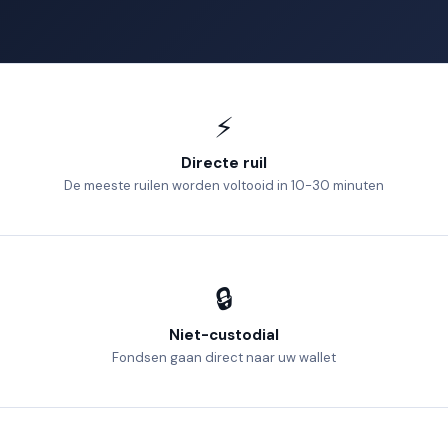
⚡
Directe ruil
De meeste ruilen worden voltooid in 10-30 minuten
🔒
Niet-custodial
Fondsen gaan direct naar uw wallet