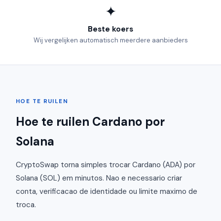
✦
Beste koers
Wij vergelijken automatisch meerdere aanbieders
HOE TE RUILEN
Hoe te ruilen Cardano por
Solana
CryptoSwap torna simples trocar Cardano (ADA) por
Solana (SOL) em minutos. Nao e necessario criar
conta, verificacao de identidade ou limite maximo de
troca.