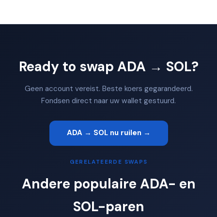
Ready to swap ADA → SOL?
Geen account vereist. Beste koers gegarandeerd.
Fondsen direct naar uw wallet gestuurd.
ADA → SOL nu ruilen →
GERELATEERDE SWAPS
Andere populaire ADA- en
SOL-paren