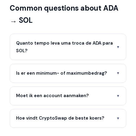
Common questions about ADA
→ SOL
Quanto tempo leva uma troca de ADA para
▼
SOL?
Is er een minimum- of maximumbedrag?
▼
Moet ik een account aanmaken?
▼
Hoe vindt CryptoSwap de beste koers?
▼