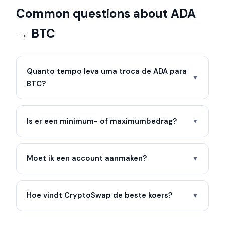
Common questions about ADA
→ BTC
Quanto tempo leva uma troca de ADA para
▼
BTC?
Is er een minimum- of maximumbedrag?
▼
Moet ik een account aanmaken?
▼
Hoe vindt CryptoSwap de beste koers?
▼