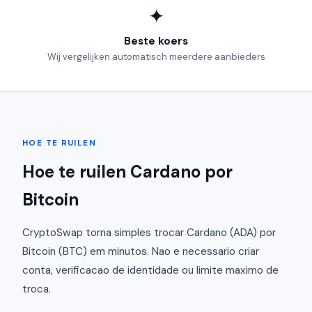
✦
Beste koers
Wij vergelijken automatisch meerdere aanbieders
HOE TE RUILEN
Hoe te ruilen Cardano por
Bitcoin
CryptoSwap torna simples trocar Cardano (ADA) por
Bitcoin (BTC) em minutos. Nao e necessario criar
conta, verificacao de identidade ou limite maximo de
troca.