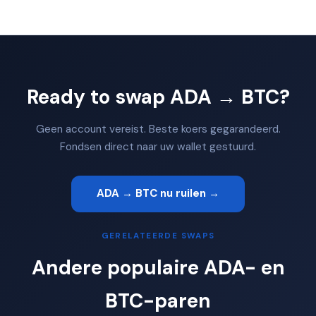
Ready to swap ADA → BTC?
Geen account vereist. Beste koers gegarandeerd.
Fondsen direct naar uw wallet gestuurd.
ADA → BTC nu ruilen →
GERELATEERDE SWAPS
Andere populaire ADA- en
BTC-paren