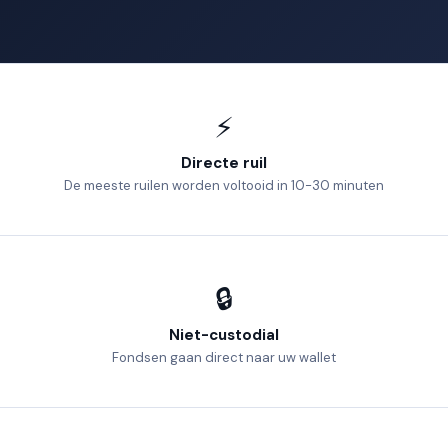
⚡
Directe ruil
De meeste ruilen worden voltooid in 10-30 minuten
🔒
Niet-custodial
Fondsen gaan direct naar uw wallet